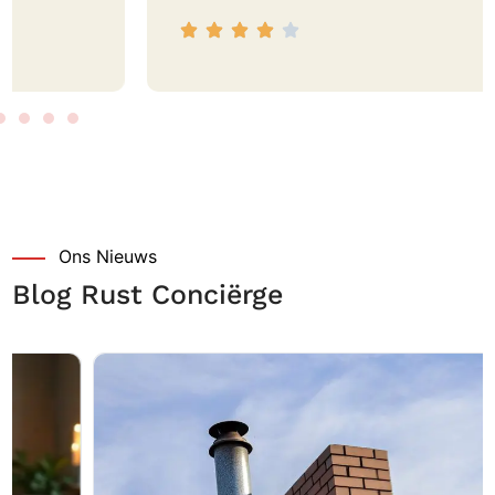
Ons Nieuws
Blog Rust Conciërge