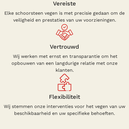
Vereiste
Elke schoorsteen vegen is met precisie gedaan om de
veiligheid en prestaties van uw voorzieningen.
Vertrouwd
Wij werken met ernst en transparantie om het
opbouwen van een langdurige relatie met onze
klanten.
Flexibiliteit
Wij stemmen onze interventies voor het vegen van uw
beschikbaarheid en uw specifieke behoeften.