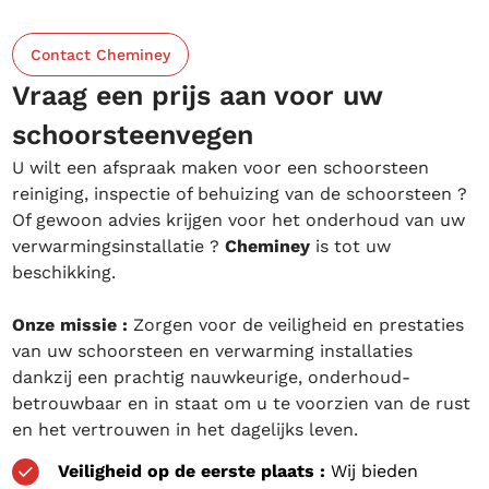
Contact Cheminey
Vraag een prijs aan voor uw
schoorsteenvegen
U wilt een afspraak maken voor een schoorsteen
reiniging, inspectie of behuizing van de schoorsteen ?
Of gewoon advies krijgen voor het onderhoud van uw
verwarmingsinstallatie ?
Cheminey
is tot uw
beschikking.
Onze missie :
Zorgen voor de veiligheid en prestaties
van uw schoorsteen en verwarming installaties
dankzij een prachtig nauwkeurige, onderhoud-
betrouwbaar en in staat om u te voorzien van de rust
en het vertrouwen in het dagelijks leven.
Veiligheid op de eerste plaats :
Wij bieden