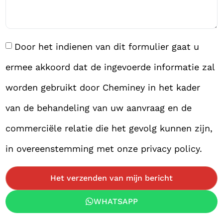
Door het indienen van dit formulier gaat u
ermee akkoord dat de ingevoerde informatie zal
worden gebruikt door Cheminey in het kader
van de behandeling van uw aanvraag en de
commerciële relatie die het gevolg kunnen zijn,
in overeenstemming met onze privacy policy.
Het verzenden van mijn bericht
WHATSAPP