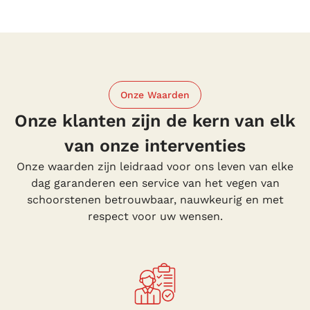
Onze Waarden
Onze klanten zijn de kern van elk
van onze interventies
Onze waarden zijn leidraad voor ons leven van elke
dag garanderen een service van het vegen van
schoorstenen betrouwbaar, nauwkeurig en met
respect voor uw wensen.