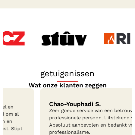
getuigenissen
Wat onze klanten zeggen
Chao-Youphadi S.
Zeer goede service van een betrouwbare en
professionele persoon. Uitstekend werk.
Absoluut aanbevolen en bedankt voor het
professionalisme.