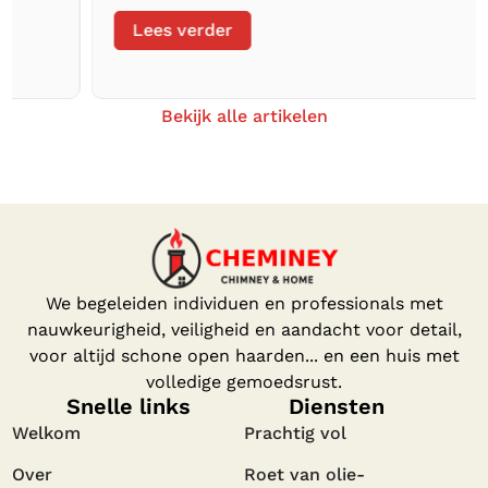
Lees verder
Bekijk alle artikelen
We begeleiden individuen en professionals met
nauwkeurigheid, veiligheid en aandacht voor detail,
voor altijd schone open haarden... en een huis met
volledige gemoedsrust.
Snelle links
Diensten
Welkom
Prachtig vol
Over
Roet van olie-