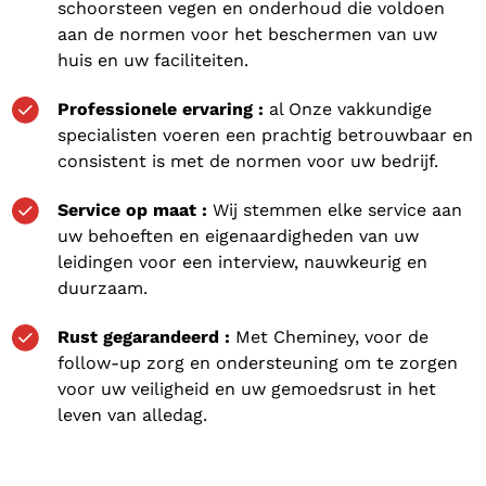
schoorsteen vegen en onderhoud die voldoen
aan de normen voor het beschermen van uw
huis en uw faciliteiten.
Professionele ervaring :
al Onze vakkundige
specialisten voeren een prachtig betrouwbaar en
consistent is met de normen voor uw bedrijf.
Service op maat :
Wij stemmen elke service aan
uw behoeften en eigenaardigheden van uw
leidingen voor een interview, nauwkeurig en
duurzaam.
Rust gegarandeerd :
Met Cheminey, voor de
follow-up zorg en ondersteuning om te zorgen
voor uw veiligheid en uw gemoedsrust in het
leven van alledag.