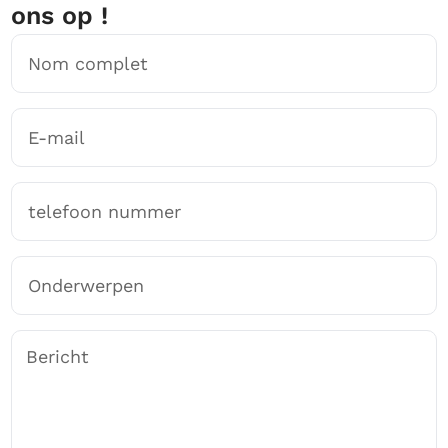
ons op !