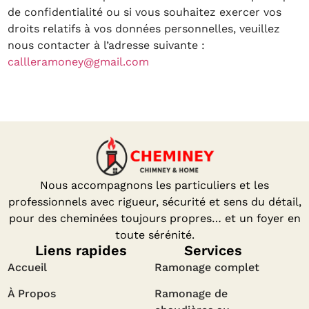
de confidentialité ou si vous souhaitez exercer vos
droits relatifs à vos données personnelles, veuillez
nous contacter à l’adresse suivante :
callleramoney@gmail.com
Nous accompagnons les particuliers et les
professionnels avec rigueur, sécurité et sens du détail,
pour des cheminées toujours propres… et un foyer en
toute sérénité.
Liens rapides
Services
Accueil
Ramonage complet
À Propos
Ramonage de