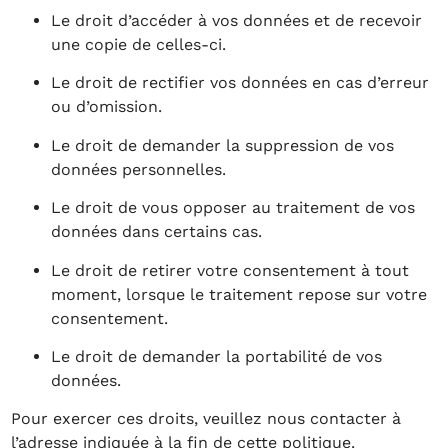
Le droit d’accéder à vos données et de recevoir
une copie de celles-ci.
Le droit de rectifier vos données en cas d’erreur
ou d’omission.
Le droit de demander la suppression de vos
données personnelles.
Le droit de vous opposer au traitement de vos
données dans certains cas.
Le droit de retirer votre consentement à tout
moment, lorsque le traitement repose sur votre
consentement.
Le droit de demander la portabilité de vos
données.
Pour exercer ces droits, veuillez nous contacter à
l’adresse indiquée à la fin de cette politique.