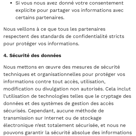
Si vous nous avez donné votre consentement
explicite pour partager vos informations avec
certains partenaires.
Nous veillons à ce que tous les partenaires
respectent des standards de confidentialité stricts
pour protéger vos informations.
4. Sécurité des données
Nous mettons en œuvre des mesures de sécurité
techniques et organisationnelles pour protéger vos
informations contre tout accès, utilisation,
modification ou divulgation non autorisés. Cela inclut
l’utilisation de technologies telles que le cryptage des
données et des systèmes de gestion des accès
sécurisés. Cependant, aucune méthode de
transmission sur Internet ou de stockage
électronique n’est totalement sécurisée, et nous ne
pouvons garantir la sécurité absolue des informations