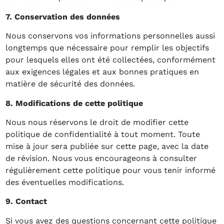
7. Conservation des données
Nous conservons vos informations personnelles aussi
longtemps que nécessaire pour remplir les objectifs
pour lesquels elles ont été collectées, conformément
aux exigences légales et aux bonnes pratiques en
matière de sécurité des données.
8. Modifications de cette politique
Nous nous réservons le droit de modifier cette
politique de confidentialité à tout moment. Toute
mise à jour sera publiée sur cette page, avec la date
de révision. Nous vous encourageons à consulter
régulièrement cette politique pour vous tenir informé
des éventuelles modifications.
9. Contact
Si vous avez des questions concernant cette politique