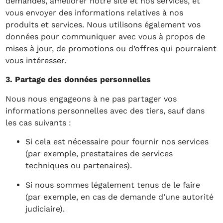
demandes, améliorer notre site et nos services, et
vous envoyer des informations relatives à nos
produits et services. Nous utilisons également vos
données pour communiquer avec vous à propos de
mises à jour, de promotions ou d’offres qui pourraient
vous intéresser.
3. Partage des données personnelles
Nous nous engageons à ne pas partager vos
informations personnelles avec des tiers, sauf dans
les cas suivants :
Si cela est nécessaire pour fournir nos services
(par exemple, prestataires de services
techniques ou partenaires).
Si nous sommes légalement tenus de le faire
(par exemple, en cas de demande d’une autorité
judiciaire).