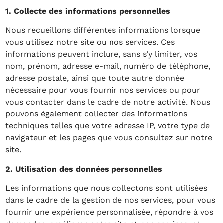
1. Collecte des informations personnelles
Nous recueillons différentes informations lorsque
vous utilisez notre site ou nos services. Ces
informations peuvent inclure, sans s’y limiter, vos
nom, prénom, adresse e-mail, numéro de téléphone,
adresse postale, ainsi que toute autre donnée
nécessaire pour vous fournir nos services ou pour
vous contacter dans le cadre de notre activité. Nous
pouvons également collecter des informations
techniques telles que votre adresse IP, votre type de
navigateur et les pages que vous consultez sur notre
site.
2. Utilisation des données personnelles
Les informations que nous collectons sont utilisées
dans le cadre de la gestion de nos services, pour vous
fournir une expérience personnalisée, répondre à vos