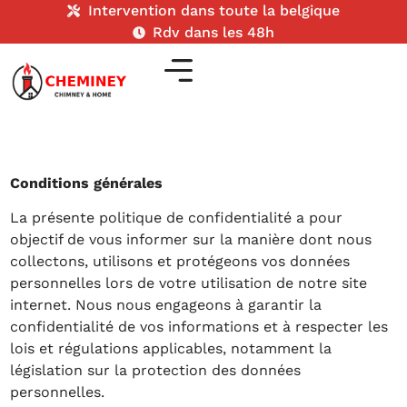
Intervention dans toute la belgique
Rdv dans les 48h
Conditions générales
La présente politique de confidentialité a pour
objectif de vous informer sur la manière dont nous
collectons, utilisons et protégeons vos données
personnelles lors de votre utilisation de notre site
internet. Nous nous engageons à garantir la
confidentialité de vos informations et à respecter les
lois et régulations applicables, notamment la
législation sur la protection des données
personnelles.