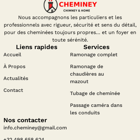
Nous accompagnons les particuliers et les
professionnels avec rigueur, sécurité et sens du détail,
pour des cheminées toujours propres… et un foyer en
toute sérénité.
Liens rapides
Services
Accueil
Ramonage complet
À Propos
Ramonage de
chaudières au
Actualités
mazout
Contact
Tubage de cheminée
Passage caméra dans
les conduits
Nos contacter
info.cheminey@gmail.com
+32 498 658 624