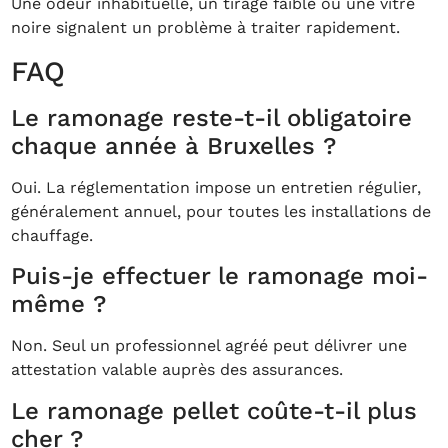
Une odeur inhabituelle, un tirage faible ou une vitre
noire signalent un problème à traiter rapidement.
FAQ
Le ramonage reste-t-il obligatoire
chaque année à Bruxelles ?
Oui. La réglementation impose un entretien régulier,
généralement annuel, pour toutes les installations de
chauffage.
Puis-je effectuer le ramonage moi-
même ?
Non. Seul un professionnel agréé peut délivrer une
attestation valable auprès des assurances.
Le ramonage pellet coûte-t-il plus
cher ?