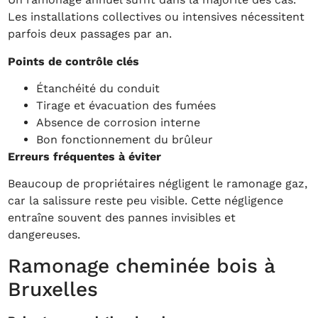
Les installations collectives ou intensives nécessitent
parfois deux passages par an.
Points de contrôle clés
Étanchéité du conduit
Tirage et évacuation des fumées
Absence de corrosion interne
Bon fonctionnement du brûleur
Erreurs fréquentes à éviter
Beaucoup de propriétaires négligent le ramonage gaz,
car la salissure reste peu visible. Cette négligence
entraîne souvent des pannes invisibles et
dangereuses.
Ramonage cheminée bois à
Bruxelles