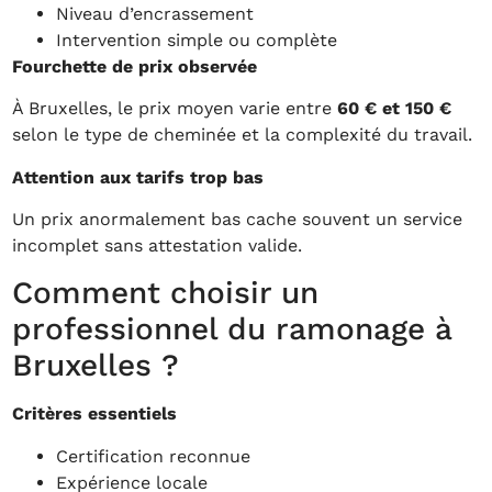
Niveau d’encrassement
Intervention simple ou complète
Fourchette de prix observée
À Bruxelles, le prix moyen varie entre
60 € et 150 €
selon le type de cheminée et la complexité du travail.
Attention aux tarifs trop bas
Un prix anormalement bas cache souvent un service
incomplet sans attestation valide.
Comment choisir un
professionnel du ramonage à
Bruxelles ?
Critères essentiels
Certification reconnue
Expérience locale