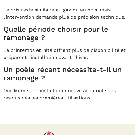
Le prix reste similaire au gaz ou au bois, mais
l’intervention demande plus de précision technique.
Quelle période choisir pour le
ramonage ?
Le printemps et l’été offrent plus de disponibilité et
préparent l’installation avant l’hiver.
Un poêle récent nécessite-t-il un
ramonage ?
Oui. Même une installation neuve accumule des
résidus dès les premières utilisations.