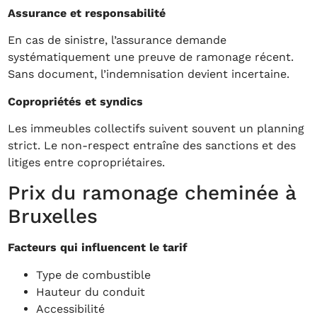
Assurance et responsabilité
En cas de sinistre, l’assurance demande
systématiquement une preuve de ramonage récent.
Sans document, l’indemnisation devient incertaine.
Copropriétés et syndics
Les immeubles collectifs suivent souvent un planning
strict. Le non-respect entraîne des sanctions et des
litiges entre copropriétaires.
Prix du ramonage cheminée à
Bruxelles
Facteurs qui influencent le tarif
Type de combustible
Hauteur du conduit
Accessibilité