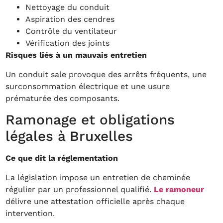
Nettoyage du conduit
Aspiration des cendres
Contrôle du ventilateur
Vérification des joints
Risques liés à un mauvais entretien
Un conduit sale provoque des arrêts fréquents, une
surconsommation électrique et une usure
prématurée des composants.
Ramonage et obligations
légales à Bruxelles
Ce que dit la réglementation
La législation impose un entretien de cheminée
régulier par un professionnel qualifié.
Le ramoneur
délivre une attestation officielle après chaque
intervention.