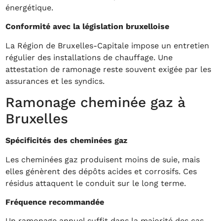
énergétique.
Conformité avec la législation bruxelloise
La Région de Bruxelles-Capitale impose un entretien
régulier des installations de chauffage. Une
attestation de ramonage reste souvent exigée par les
assurances et les syndics.
Ramonage cheminée gaz à
Bruxelles
Spécificités des cheminées gaz
Les cheminées gaz produisent moins de suie, mais
elles génèrent des dépôts acides et corrosifs. Ces
résidus attaquent le conduit sur le long terme.
Fréquence recommandée
Un ramonage annuel suffit dans la majorité des cas.