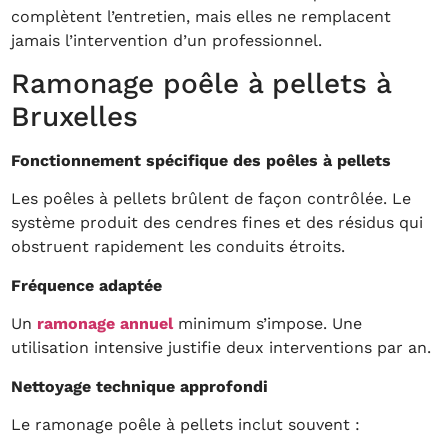
complètent l’entretien, mais elles ne remplacent
jamais l’intervention d’un professionnel.
Ramonage poêle à pellets à
Bruxelles
Fonctionnement spécifique des poêles à pellets
Les poêles à pellets brûlent de façon contrôlée. Le
système produit des cendres fines et des résidus qui
obstruent rapidement les conduits étroits.
Fréquence adaptée
Un
ramonage annuel
minimum s’impose. Une
utilisation intensive justifie deux interventions par an.
Nettoyage technique approfondi
Le ramonage poêle à pellets inclut souvent :