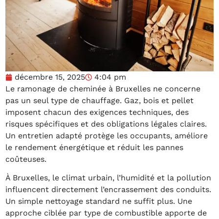
décembre 15, 2025
4:04 pm
Le ramonage de cheminée à Bruxelles ne concerne
pas un seul type de chauffage. Gaz, bois et pellet
imposent chacun des exigences techniques, des
risques spécifiques et des obligations légales claires.
Un entretien adapté protège les occupants, améliore
le rendement énergétique et réduit les pannes
coûteuses.
À Bruxelles, le climat urbain, l’humidité et la pollution
influencent directement l’encrassement des conduits.
Un simple nettoyage standard ne suffit plus. Une
approche ciblée par type de combustible apporte de