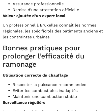
Assurance professionnelle
Remise d’une attestation officielle
Valeur ajoutée d’un expert local
Un professionnel à Bruxelles connaît les normes
régionales, les spécificités des bâtiments anciens et
les contraintes urbaines.
Bonnes pratiques pour
prolonger l’efficacité du
ramonage
Utilisation correcte du chauffage
Respecter la puissance recommandée
Éviter les combustibles inadaptés
Maintenir une combustion stable
Surveillance régulière