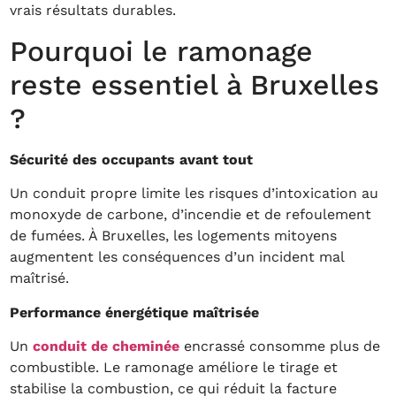
vrais résultats durables.
Pourquoi le ramonage
reste essentiel à Bruxelles
?
Sécurité des occupants avant tout
Un conduit propre limite les risques d’intoxication au
monoxyde de carbone, d’incendie et de refoulement
de fumées. À Bruxelles, les logements mitoyens
augmentent les conséquences d’un incident mal
maîtrisé.
Performance énergétique maîtrisée
Un
conduit de cheminée
encrassé consomme plus de
combustible. Le ramonage améliore le tirage et
stabilise la combustion, ce qui réduit la facture