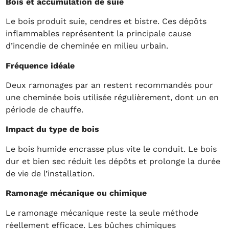
Bois et accumulation de suie
Le bois produit suie, cendres et bistre. Ces dépôts
inflammables représentent la principale cause
d’incendie de cheminée en milieu urbain.
Fréquence idéale
Deux ramonages par an restent recommandés pour
une cheminée bois utilisée régulièrement, dont un en
période de chauffe.
Impact du type de bois
Le bois humide encrasse plus vite le conduit. Le bois
dur et bien sec réduit les dépôts et prolonge la durée
de vie de l’installation.
Ramonage mécanique ou chimique
Le ramonage mécanique reste la seule méthode
réellement efficace. Les bûches chimiques