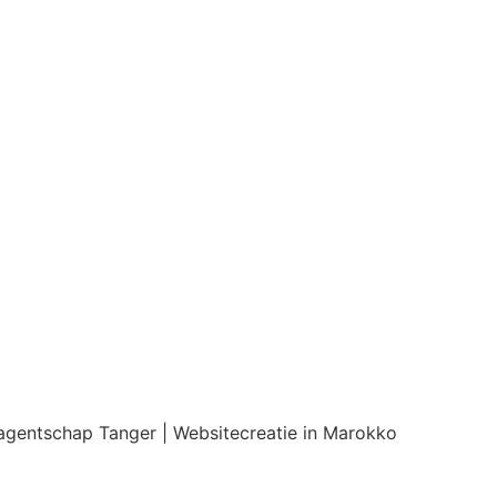
agentschap Tanger | Websitecreatie in Marokko