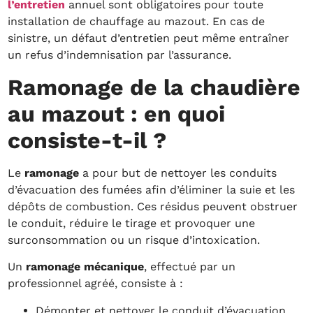
l’entretien
annuel sont obligatoires pour toute
installation de chauffage au mazout. En cas de
sinistre, un défaut d’entretien peut même entraîner
un refus d’indemnisation par l’assurance.
Ramonage de la chaudière
au mazout : en quoi
consiste-t-il ?
Le
ramonage
a pour but de nettoyer les conduits
d’évacuation des fumées afin d’éliminer la suie et les
dépôts de combustion. Ces résidus peuvent obstruer
le conduit, réduire le tirage et provoquer une
surconsommation ou un risque d’intoxication.
Un
ramonage mécanique
, effectué par un
professionnel agréé, consiste à :
Démonter et nettoyer le conduit d’évacuation