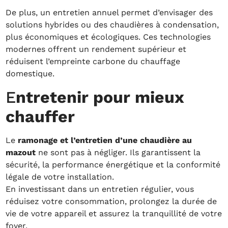
De plus, un entretien annuel permet d’envisager des
solutions hybrides ou des chaudières à condensation,
plus économiques et écologiques. Ces technologies
modernes offrent un rendement supérieur et
réduisent l’empreinte carbone du chauffage
domestique.
E
ntretenir pour mieux
chauffer
Le
ramonage et l’entretien d’une chaudière au
mazout
ne sont pas à négliger. Ils garantissent la
sécurité, la performance énergétique et la conformité
légale de votre installation.
En investissant dans un entretien régulier, vous
réduisez votre consommation, prolongez la durée de
vie de votre appareil et assurez la tranquillité de votre
foyer.