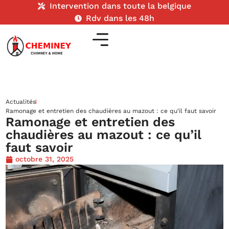
Intervention dans toute la belgique
Rdv dans les 48h
Actualités
Ramonage et entretien des chaudières au mazout : ce qu’il faut savoir
Ramonage et entretien des
chaudières au mazout : ce qu’il
faut savoir
octobre 31, 2025