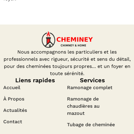
Nous accompagnons les particuliers et les
professionnels avec rigueur, sécurité et sens du détail,
pour des cheminées toujours propres… et un foyer en
toute sérénité.
Liens rapides
Services
Accueil
Ramonage complet
À Propos
Ramonage de
chaudières au
Actualités
mazout
Contact
Tubage de cheminée