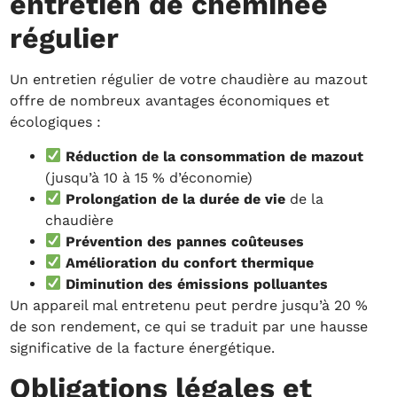
entretien de cheminée
régulier
Un entretien régulier de votre chaudière au mazout
offre de nombreux avantages économiques et
écologiques :
Réduction de la consommation de mazout
(jusqu’à 10 à 15 % d’économie)
Prolongation de la durée de vie
de la
chaudière
Prévention des pannes coûteuses
Amélioration du confort thermique
Diminution des émissions polluantes
Un appareil mal entretenu peut perdre jusqu’à 20 %
de son rendement, ce qui se traduit par une hausse
significative de la facture énergétique.
Obligations légales et