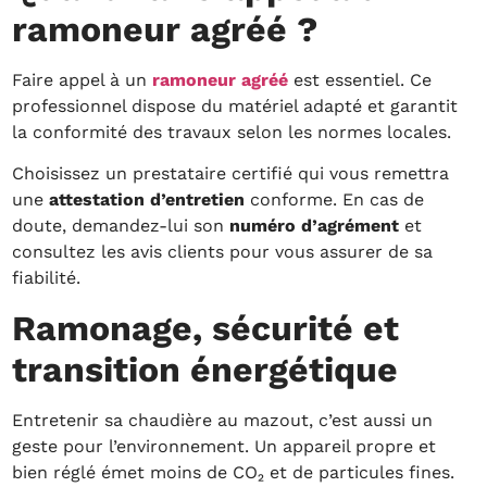
ramoneur agréé ?
Faire appel à un
ramoneur agréé
est essentiel. Ce
professionnel dispose du matériel adapté et garantit
la conformité des travaux selon les normes locales.
Choisissez un prestataire certifié qui vous remettra
une
attestation d’entretien
conforme. En cas de
doute, demandez-lui son
numéro d’agrément
et
consultez les avis clients pour vous assurer de sa
fiabilité.
Ramonage, sécurité et
transition énergétique
Entretenir sa chaudière au mazout, c’est aussi un
geste pour l’environnement. Un appareil propre et
bien réglé émet moins de CO₂ et de particules fines.