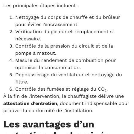
Les principales étapes incluent :
Nettoyage du corps de chauffe et du brûleur
pour éviter l’encrassement.
Vérification du gicleur et remplacement si
nécessaire.
Contrôle de la pression du circuit et de la
pompe à mazout.
Mesure du rendement de combustion pour
optimiser la consommation.
Dépoussiérage du ventilateur et nettoyage du
filtre.
Contrôle des fumées et réglage du CO₂.
À la fin de l’intervention, le chauffagiste délivre une
attestation d’entretien
, document indispensable pour
prouver la conformité de l’installation.
Les avantages d’un