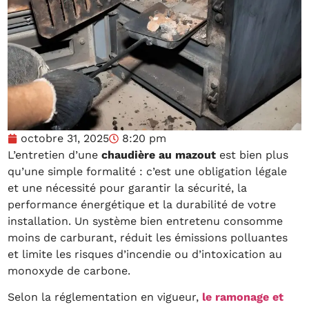
octobre 31, 2025
8:20 pm
L’entretien d’une
chaudière au mazout
est bien plus
qu’une simple formalité : c’est une obligation légale
et une nécessité pour garantir la sécurité, la
performance énergétique et la durabilité de votre
installation. Un système bien entretenu consomme
moins de carburant, réduit les émissions polluantes
et limite les risques d’incendie ou d’intoxication au
monoxyde de carbone.
Selon la réglementation en vigueur,
le ramonage et