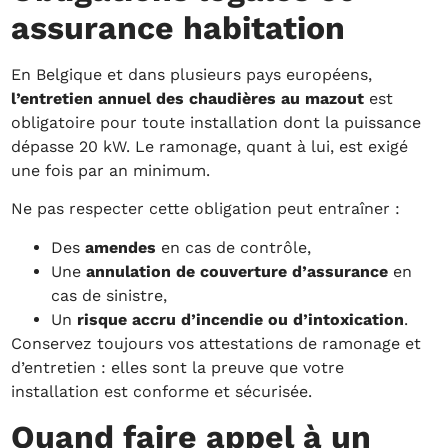
assurance habitation
En Belgique et dans plusieurs pays européens,
l’entretien annuel des chaudières au mazout
est
obligatoire pour toute installation dont la puissance
dépasse 20 kW. Le ramonage, quant à lui, est exigé
une fois par an minimum.
Ne pas respecter cette obligation peut entraîner :
Des
amendes
en cas de contrôle,
Une
annulation de couverture d’assurance
en
cas de sinistre,
Un
risque accru d’incendie ou d’intoxication
.
Conservez toujours vos attestations de ramonage et
d’entretien : elles sont la preuve que votre
installation est conforme et sécurisée.
Quand faire appel à un