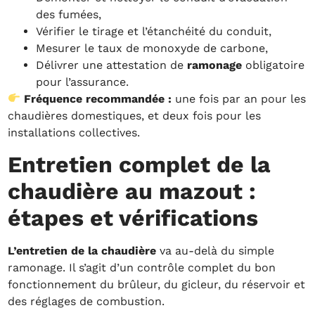
des fumées,
Vérifier le tirage et l’étanchéité du conduit,
Mesurer le taux de monoxyde de carbone,
Délivrer une attestation de
ramonage
obligatoire
pour l’assurance.
Fréquence recommandée :
une fois par an pour les
chaudières domestiques, et deux fois pour les
installations collectives.
Entretien complet de la
chaudière au mazout :
étapes et vérifications
L’entretien de la chaudière
va au-delà du simple
ramonage. Il s’agit d’un contrôle complet du bon
fonctionnement du brûleur, du gicleur, du réservoir et
des réglages de combustion.