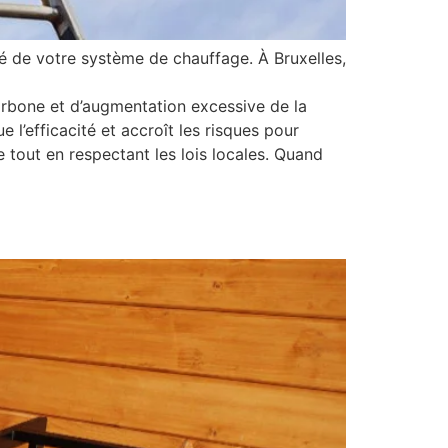
té de votre système de chauffage. À Bruxelles,
arbone et d’augmentation excessive de la
l’efficacité et accroît les risques pour
tout en respectant les lois locales. Quand