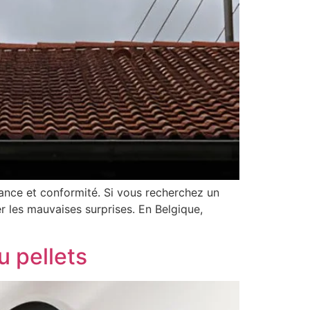
mance et conformité. Si vous recherchez un
r les mauvaises surprises. En Belgique,
u pellets