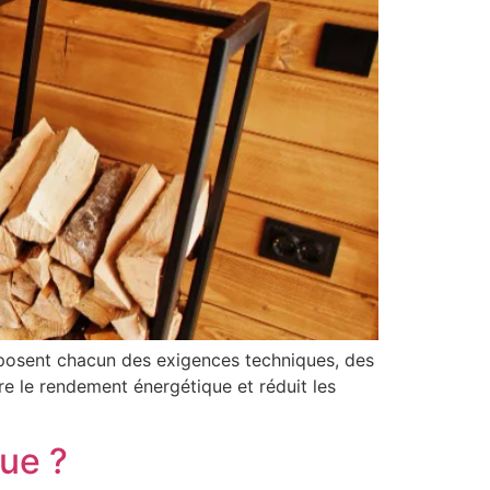
mposent chacun des exigences techniques, des
re le rendement énergétique et réduit les
ue ?