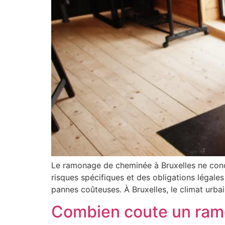
Le ramonage de cheminée à Bruxelles ne conc
risques spécifiques et des obligations légale
pannes coûteuses. À Bruxelles, le climat urbain
Combien coute un ram