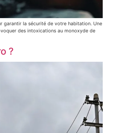
garantir la sécurité de votre habitation. Une
rovoquer des intoxications au monoxyde de
o ?